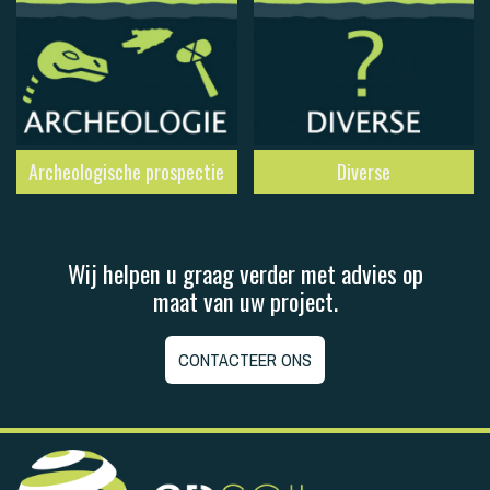
Archeologische prospectie
Diverse
Wij helpen u graag verder met advies op
maat van uw project.
CONTACTEER ONS