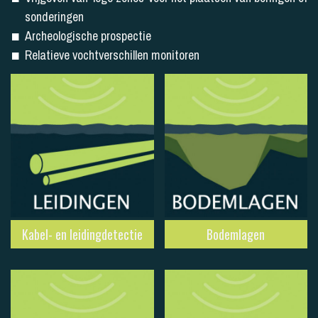
sonderingen
Archeologische prospectie
Relatieve vochtverschillen monitoren
Kabel- en leidingdetectie
Bodemlagen