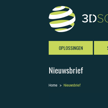
OPLOSSINGEN
Nieuwsbrief
Home
Nieuwsbrief