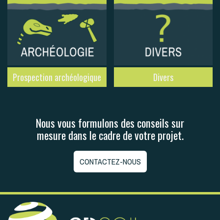
Prospection archéologique
Divers
Nous vous formulons des conseils sur
mesure dans le cadre de votre projet.
CONTACTEZ-NOUS