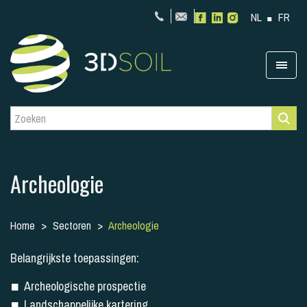
NL
FR
Archeologie
Home
Sectoren
Archeologie
Belangrijkste toepassingen:
Archeologische prospectie
Landschappelijke kartering