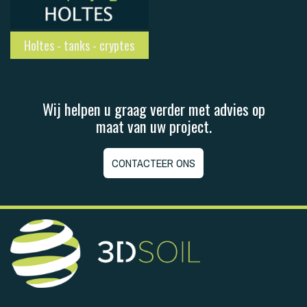
Holtes - tanks - cryptes
Wij helpen u graag verder met advies op
maat van uw project.
CONTACTEER ONS