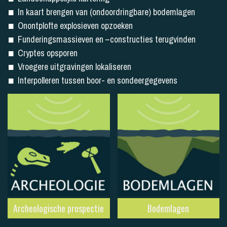
In kaart brengen van (ondoordringbare) bodemlagen
Onontplofte explosieven opzoeken
Funderingsmassieven en –constructies terugvinden
Cryptes opsporen
Vroegere uitgravingen lokaliseren
Interpolleren tussen boor- en sondeergegevens
Archeologische prospectie
Bodemlagen