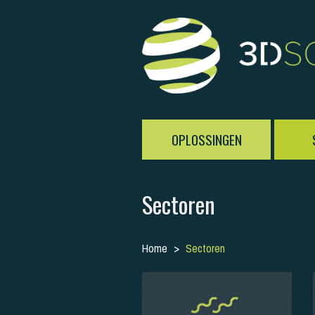
OPLOSSINGEN
Sectoren
Home
Sectoren