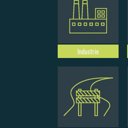
Industrie