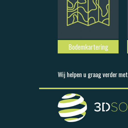
Bodemkartering
Wij helpen u graag verder met