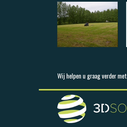
Wij helpen u graag verder met