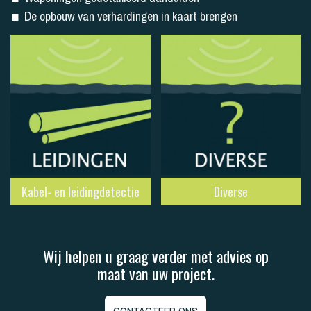
De opbouw van verhardingen in kaart brengen
Kabel- en leidingdetectie
Diverse
Wij helpen u graag verder met advies op
maat van uw project.
CONTACTEER ONS