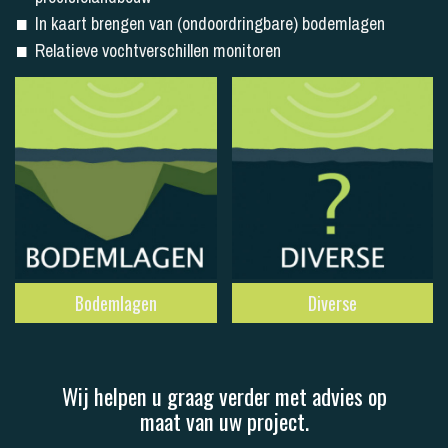
In kaart brengen van (ondoordringbare) bodemlagen
Relatieve vochtverschillen monitoren
Bodemlagen
Diverse
Wij helpen u graag verder met advies op
maat van uw project.