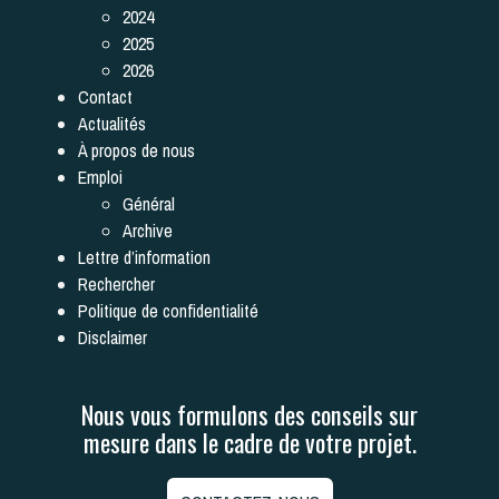
2024
2025
2026
Contact
Actualités
À propos de nous
Emploi
Général
Archive
Lettre d’information
Rechercher
Politique de confidentialité
Disclaimer
Nous vous formulons des conseils sur
mesure dans le cadre de votre projet.