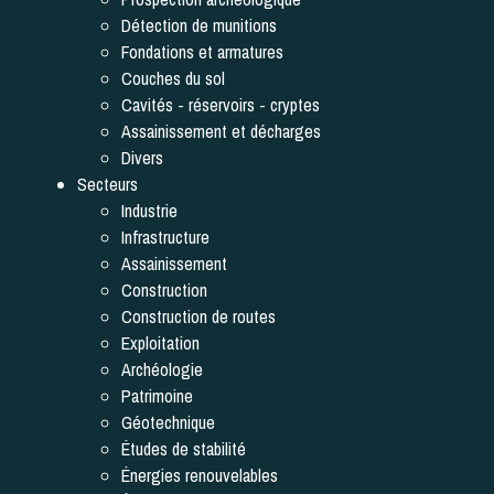
Détection de munitions
Fondations et armatures
Couches du sol
Cavités - réservoirs - cryptes
Assainissement et décharges
Divers
Secteurs
Industrie
Infrastructure
Assainissement
Construction
Construction de routes
Exploitation
Archéologie
Patrimoine
Géotechnique
Études de stabilité
Énergies renouvelables