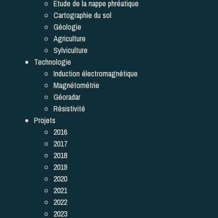
Étude de la nappe phréatique
Cartographie du sol
Géologie
Agriculture
Sylviculture
Technologie
Induction électromagnétique
Magnétométrie
Géoradar
Résistivité
Projets
2016
2017
2018
2019
2020
2021
2022
2023