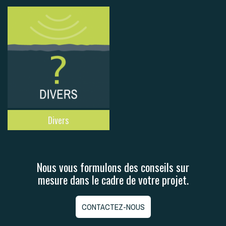
Divers
Nous vous formulons des conseils sur
mesure dans le cadre de votre projet.
CONTACTEZ-NOUS