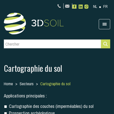
NL
FR
Cartographie du sol
Home
Secteurs
Cartographie du sol
Applications principales :
Cartographie des couches (imperméables) du sol
Prospection archéologique