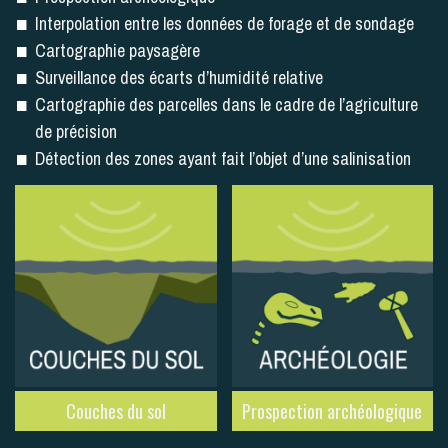
Interpolation entre les données de forage et de sondage
Cartographie paysagère
Surveillance des écarts d’humidité relative
Cartographie des parcelles dans le cadre de l’agriculture
de précision
Détection des zones ayant fait l’objet d’une salinisation
Couches du sol
Prospection archéologique