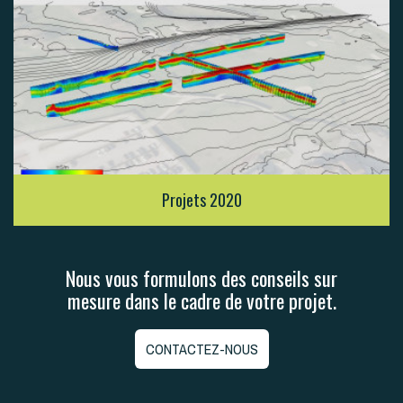
Projets 2020
Nous vous formulons des conseils sur
mesure dans le cadre de votre projet.
CONTACTEZ-NOUS