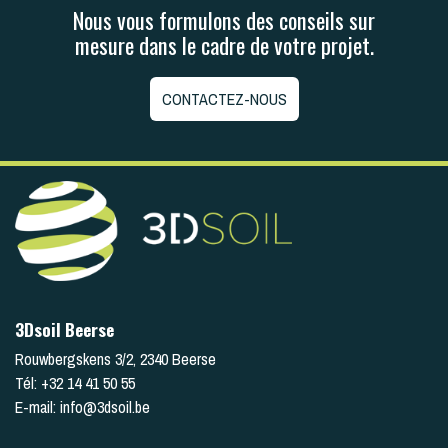
Nous vous formulons des conseils sur
mesure dans le cadre de votre projet.
CONTACTEZ-NOUS
3Dsoil Beerse
Rouwbergskens 3/2
,
2340
Beerse
Tél:
+32 14 41 50 55
E-mail:
info@3dsoil.be