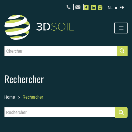
NL
FR
Rechercher
Home
Rechercher