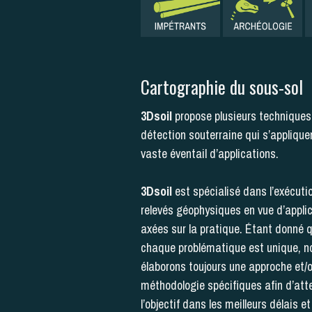
Cartographie du sous-sol
3Dsoil
propose plusieurs techniques
détection souterraine qui s’applique
vaste éventail d’applications.
3Dsoil
est spécialisé dans l’exécuti
relevés géophysiques en vue d’appli
axées sur la pratique. Étant donné 
chaque problématique est unique, n
élaborons toujours une approche et/
méthodologie spécifiques afin d’att
l’objectif dans les meilleurs délais e