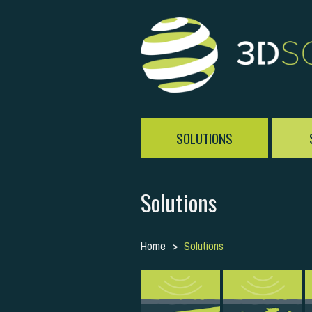
SOLUTIONS
Solutions
Home
Solutions