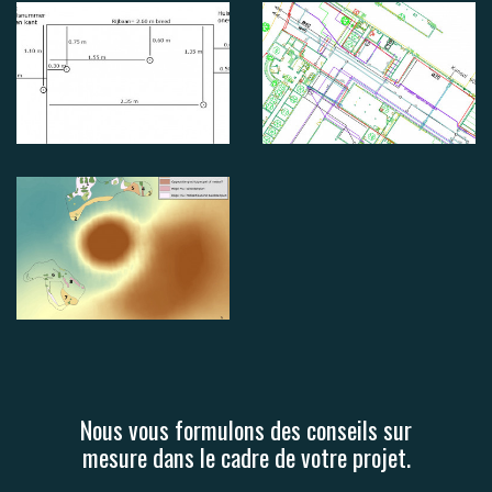
Nous vous formulons des conseils sur
mesure dans le cadre de votre projet.