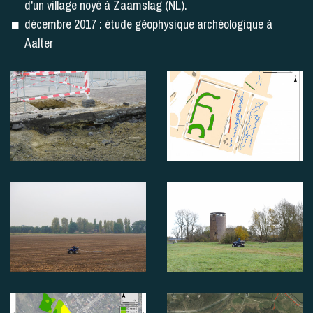
d'un village noyé à Zaamslag (NL).
décembre 2017 : étude géophysique archéologique à
Aalter