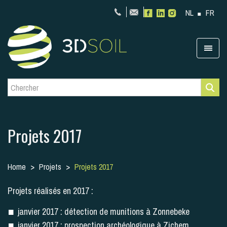
NL
FR
Projets 2017
Home
Projets
Projets 2017
Projets réalisés en 2017 :
janvier 2017 : détection de munitions à Zonnebeke
janvier 2017 : prospection archéologique à Zichem