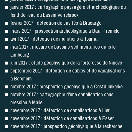
janvier 2017 : cartographie paysagère et archéologique du
fond de l'eau du bassin Verrebroek
février 2017 : détection de cavités à Brucargo
mars 2017 : prospection archéologique à Baal-Tremelo
avril 2017 : détection de munitions à Tournai
mai 2017 : mesure de bassins sédimentaires dans le
Limbourg
juin 2017 : étude géophysique de la forteresse de Ninove
septembre 2017 : détection de câbles et de canalisations
à Berchem
octobre 2017 : prospection géophysique à Oostduinkerke
octobre 2017 : cartographie d'une canalisation sous
pression à Malle
novembre 2017 : détection de canalisations à Lier
novembre 2017 : détection de canalisations à Essen
novembre 2017 : prospection géophysique à la recherche